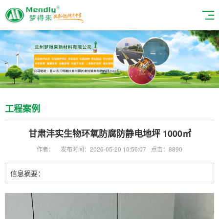
工程案例
甘肃沣实生物环氧防腐防静电地坪 1000㎡
作者：
发布时间：2026-05-20 10:56:07
点击：8890
信息摘要：