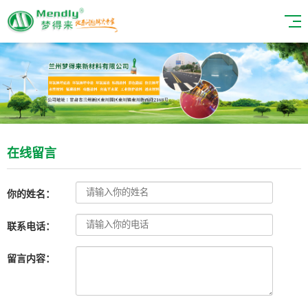
在线留言
你的姓名：
联系电话：
留言内容：