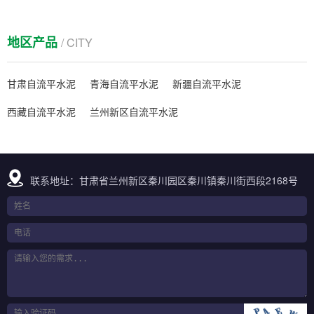
地区产品
/ CITY
甘肃自流平水泥
青海自流平水泥
新疆自流平水泥
西藏自流平水泥
兰州新区自流平水泥
联系地址：甘肃省兰州新区秦川园区秦川镇秦川街西段2168号