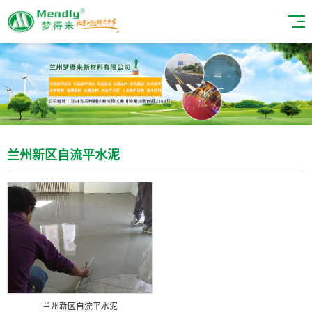
兰州新区自流平水泥
兰州新区自流平水泥