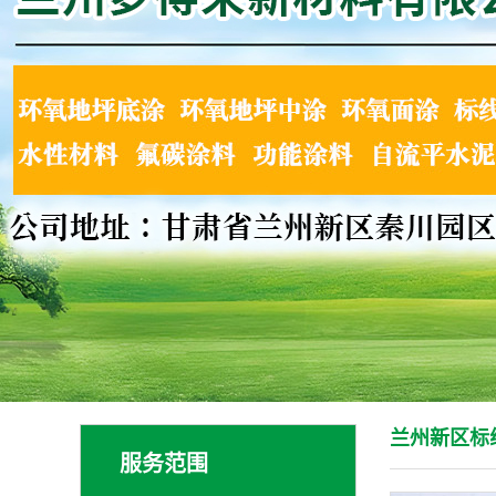
兰州新区标
服务范围