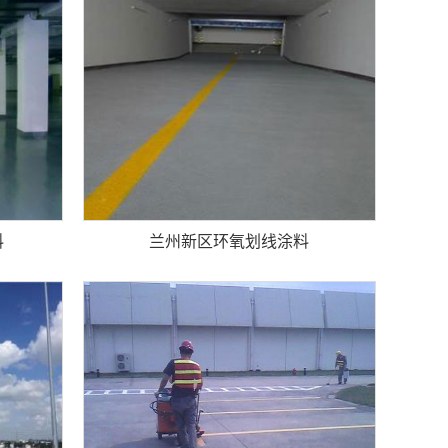
料
兰州新区环氧划线涂料