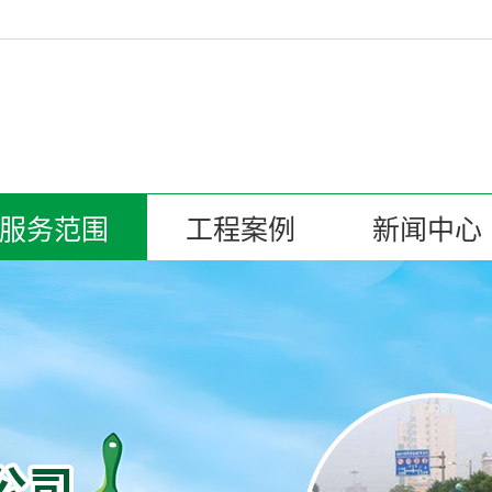
服务范围
工程案例
新闻中心