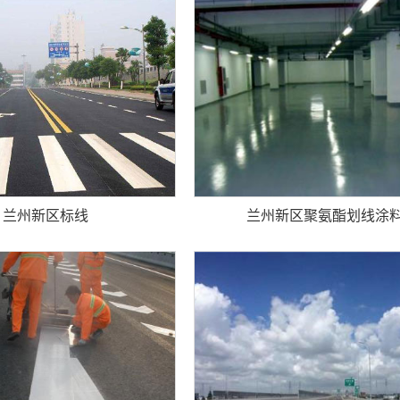
兰州新区标线
兰州新区聚氨酯划线涂