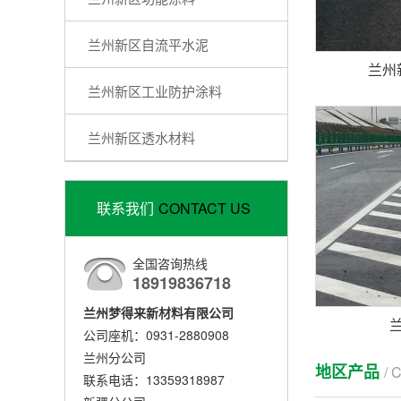
兰州新区自流平水泥
兰州
兰州新区工业防护涂料
兰州新区透水材料
联系我们
CONTACT US
全国咨询热线
18919836718
兰州梦得来新材料有限公司
公司座机：0931-2880908
兰州分公司
地区产品
/ 
联系电话：13359318987