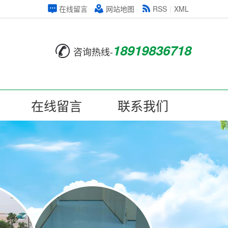
在线留言
网站地图
RSS
|
XML
18919836718
咨询热线-
在线留言
联系我们