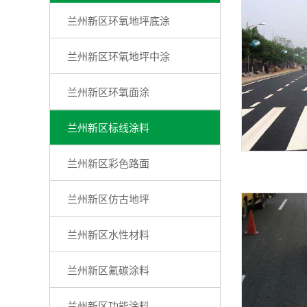
兰州新区环氧地坪底涂
兰州新区环氧地坪中涂
兰州新区环氧面涂
兰州新区标线涂料
兰州新区彩色路面
兰州新区仿古地坪
兰州新区水性材料
兰州新区氟碳涂料
兰州新区功能涂料