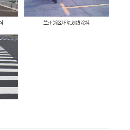
料
兰州新区环氧划线涂料