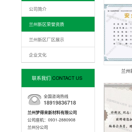
公司简介
兰州新区荣誉资质
兰州新区厂区展示
企业文化
兰州
联系我们
CONTACT US
全国咨询热线
18919836718
兰州梦得来新材料有限公司
公司座机：0931-2880908
兰州分公司