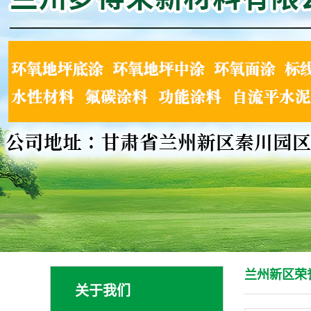
兰州新区荣
关于我们