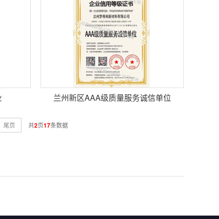
业
兰州新区AAA级质量服务诚信单位
尾页
共
2
页
17
条数据