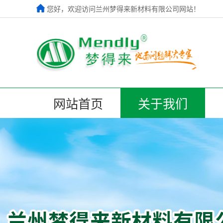
您好，欢迎访问兰州梦得来新材料有限公司网站！
网站首页
关于我们