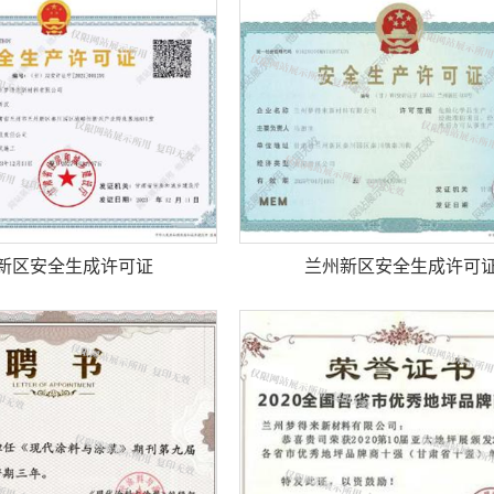
新区安全生成许可证
兰州新区安全生成许可