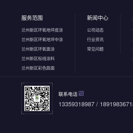
服务范围
新闻中心
兰州新区环氧地坪底涂
公司动态
兰州新区环氧地坪中涂
行业资讯
兰州新区环氧面涂
常见问题
兰州新区标线涂料
兰州新区彩色路面
联系电话
13359318987 / 1891983671