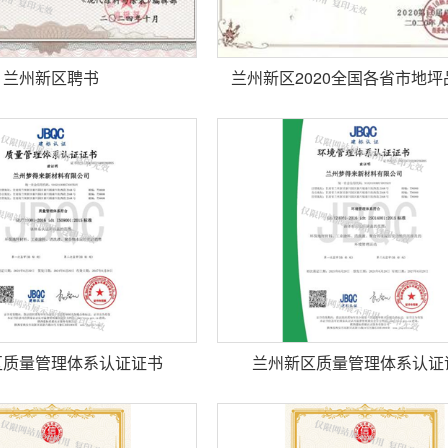
兰州新区聘书
区质量管理体系认证证书
兰州新区质量管理体系认证