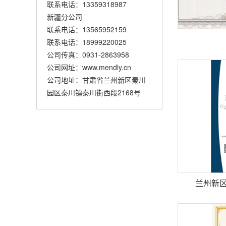
联系电话：13359318987
新疆分公司
联系电话：13565952159
联系电话：18999220025
公司传真：0931-2863958
公司网址：www.mendly.cn
公司地址：甘肃省兰州新区秦川
园区秦川镇秦川街西段2168号
兰州新