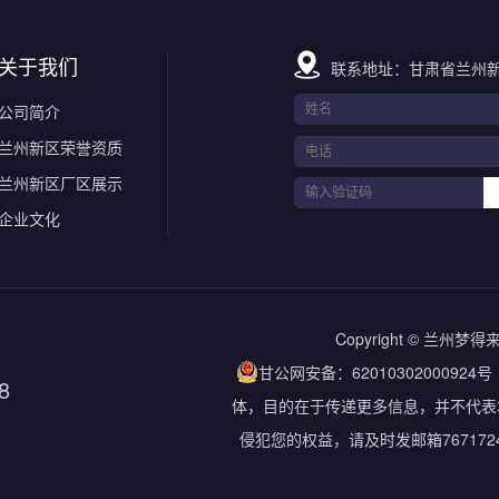
关于我们
联系地址：甘肃省兰州新
公司简介
兰州新区荣誉资质
兰州新区厂区展示
企业文化
Copyright © 兰
甘公网安备：62010302000924号
8
体，目的在于传递更多信息，并不代表
侵犯您的权益，请及时发邮箱767172