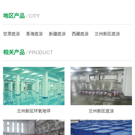
地区产品
/ CITY
甘肃底涂
青海底涂
新疆底涂
西藏底涂
兰州新区底涂
相关产品
/ PRODUCT
兰州新区环氧地坪
兰州新区底涂