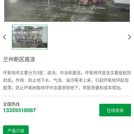
兰州新区底涂
环氧地坪主要分为3层：底涂、中涂和面涂。环氧地坪底涂主要是起到
封底。作用：防止地下水、气泡、油污等渗上来，引起环氧地坪起泡
脱落；防止环氧树脂地坪中涂漏渗到地下，导致用量和成本增加。
全国热线
13359318987
在线咨询
产品介绍